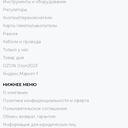
Инструменты и оборудование
Регуляторы
Кнопки/переключатели
Карты пямяти/накопители
Разное
Кабели и провода
Только у нас
Товар дня
OZON Ozon2023
Яндекс.Маркет f
НИЖНЕЕ МЕНЮ
О компании
Политика конфиденциальности и оферта
Пользовательское соглашение
Обмен, возврат, гарантия
Информация для юридических лиц