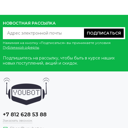
НОВОСТНАЯ РАССЫЛКА
ПОДПИСАТЬСЯ
Нажимая на кнопку «Подписаться» вы принимаете условия
Публичной оферты
.
Подпишитесь на рассылку, чтобы быть в курсе наших
новых поступлений, акций и скидок.
+7 812 628 53 88
Заказать звонок