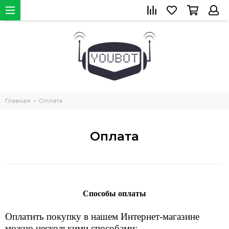
Главная
Оплата
Оплата
Способы оплаты
Оплатить покупку в нашем Интернет-магазине
можно несколькими способами: