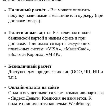
Наличный расчёт
- Вы можете оплатить
покупку наличными в магазине или курьеру (при
доставке товара).
Пластиковые карты
Безналичная оплата
банковской картой в нашем офисе и при
доставке. Принимаются карты следующих
платёжных систем: «VISA», «MasterCard»,
«Золотая Корона», «МИР».
Безналичный расчет
Доступен для юридических лиц (ООО, ЧП, ИП и
т.п.).
Онлайн-оплата на сайте
Оплата осуществляется через компанию-партнера
- Яндекс.Деньги. Комиссия не взимается. К
оплате принимаются кошельки WebMoney,