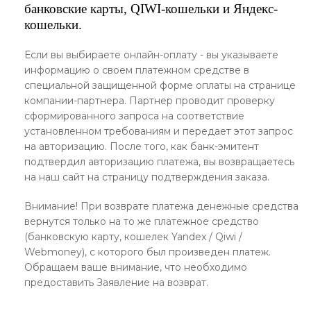
банковские карты, QIWI-кошельки и Яндекс-
кошельки.
Если вы выбираете онлайн-оплату - вы указываете
информацию о своем платежном средстве в
специальной защищенной форме оплаты на странице
компании-партнера. Партнер проводит проверку
сформированного запроса на соответствие
установленном требованиям и передает этот запрос
на авторизацию. После того, как банк-эмитент
подтвердил авторизацию платежа, вы возвращаетесь
на наш сайт на страницу подтверждения заказа.
Внимание! При возврате платежа денежные средства
вернутся только на то же платежное средство
(банковскую карту, кошелек Yandex / Qiwi /
Webmoney), с которого был произведен платеж.
Обращаем ваше внимание, что необходимо
предоставить Заявление на возврат.