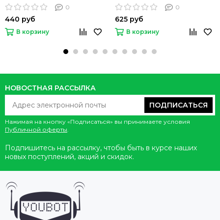
0
0
440 руб
625 руб
В корзину
В корзину
НОВОСТНАЯ РАССЫЛКА
ПОДПИСАТЬСЯ
Нажимая на кнопку «Подписаться» вы принимаете условия
Публичной оферты
.
Подпишитесь на рассылку, чтобы быть в курсе наших
новых поступлений, акций и скидок.