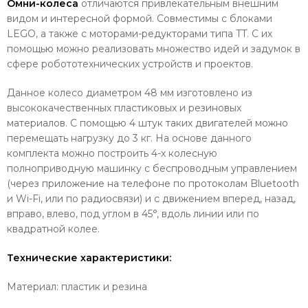
Омни-колеса
отличаются привлекательным внешним
видом и интересной формой. Совместимы с блоками
LEGO, а также с моторами-редукторами типа TT. С их
помощью можно реализовать множество идей и задумок в
сфере робототехнических устройств и проектов.
Данное колесо диаметром 48 мм изготовлено из
высококачественных пластиковых и резиновых
материалов. С помощью 4 штук таких двигателей можно
перемещать нагрузку до 3 кг. На основе данного
комплекта можно построить 4-х колесную
полноприводную машинку с беспроводным управлением
(через приложение на телефоне по протоколам Bluetooth
и Wi-Fi, или по радиосвязи) и с движением вперед, назад,
вправо, влево, под углом в 45°, вдоль линии или по
квадратной колее.
Технические характеристики:
Материал: пластик и резина