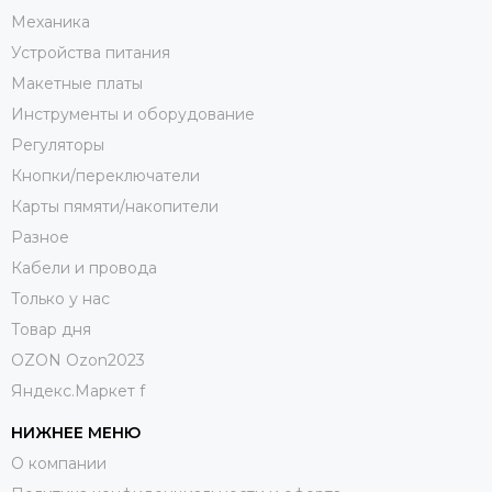
Механика
Устройства питания
Макетные платы
Инструменты и оборудование
Регуляторы
Кнопки/переключатели
Карты пямяти/накопители
Разное
Кабели и провода
Только у нас
Товар дня
OZON Ozon2023
Яндекс.Маркет f
НИЖНЕЕ МЕНЮ
О компании