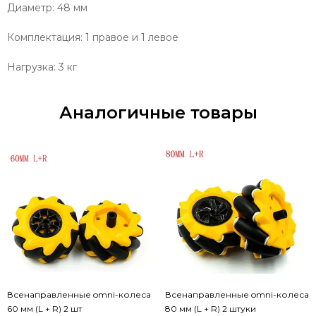
Диаметр: 48 мм
Комплектация: 1 правое и 1 левое
Нагрузка: 3 кг
Аналогичные товары
Всенаправленные omni-колеса
Всенаправленные omni-колеса
60 мм (L + R) 2 шт
80 мм (L + R) 2 штуки