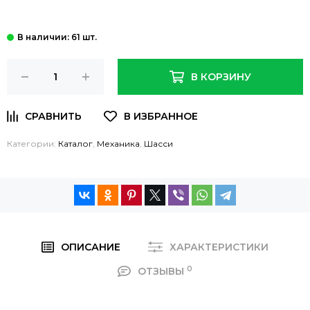
: 61 шт.
В КОРЗИНУ
Категории:
Каталог
,
Механика
,
Шасси
ОПИСАНИЕ
ХАРАКТЕРИСТИКИ
0
ОТЗЫВЫ