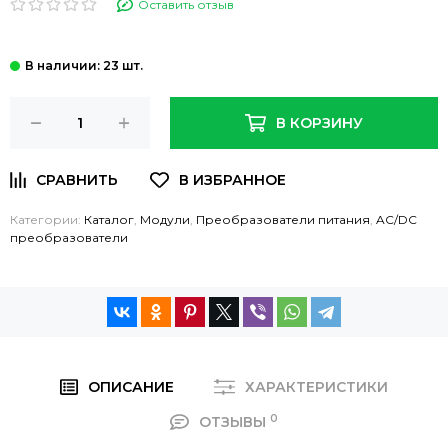
Оставить отзыв
: 23 шт.
В КОРЗИНУ
Категории:
Каталог
,
Модули
,
Преобразователи питания
,
AC/DC
преобразователи
ОПИСАНИЕ
ХАРАКТЕРИСТИКИ
0
ОТЗЫВЫ