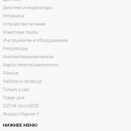
Дисплеи и индикаторы
Механика
Устройства питания
Макетные платы
Инструменты и оборудование
Регуляторы
Кнопки/переключатели
Карты пямяти/накопители
Разное
Кабели и провода
Только у нас
Товар дня
OZON Ozon2023
Яндекс.Маркет f
НИЖНЕЕ МЕНЮ