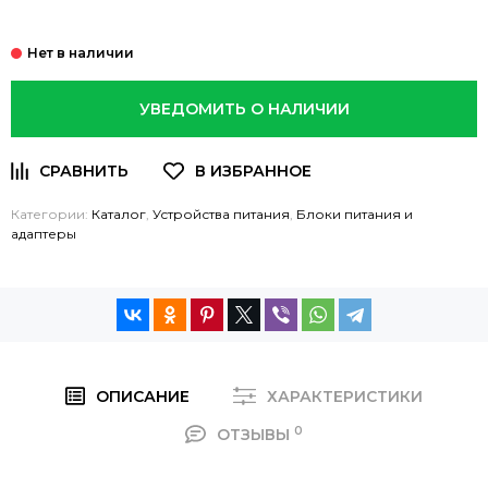
УВЕДОМИТЬ О НАЛИЧИИ
Категории:
Каталог
,
Устройства питания
,
Блоки питания и
адаптеры
ОПИСАНИЕ
ХАРАКТЕРИСТИКИ
0
ОТЗЫВЫ