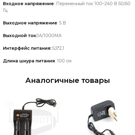
Входное напряжение
: Переменный ток 100~240 В 50/60
Гц
Выходное напряжение
: 5 В
Выходной ток:
1A/1000MA
Интерфейс питания:
5,5*2,1
Длина шнура питания
: 100 см
Аналогичные товары