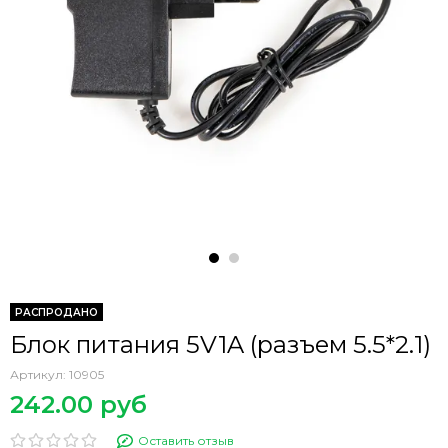
РАСПРОДАНО
Блок питания 5V1A (разъем 5.5*2.1)
Артикул:
10905
242.00 руб
Оставить отзыв