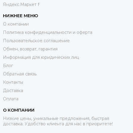
Яндекс.Маркет f
НИЖНЕЕ МЕНЮ
О компании
Политика конфиденциальности и оферта
Пользовательское соглашение
Обмен, возврат, гарантия
Информация для юридических лиц
Блог
Обратная связь
Контакты
Доставка
Оплата
О КОМПАНИИ
Низкие цены, уникальные предложения, быстрая
доставка. Удобство клиента для нас в приоритете!