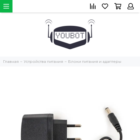
Главная
Устройства питания
Блоки питания и адаптеры