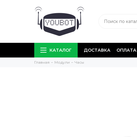
КАТАЛОГ
ДОСТАВКА
ОПЛАТА
Главная
Модули
Часы