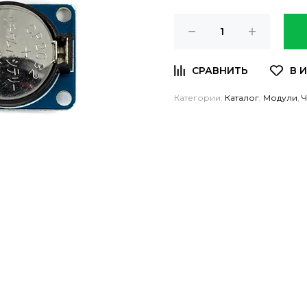
Категории:
Каталог
,
Модули
,
Ч