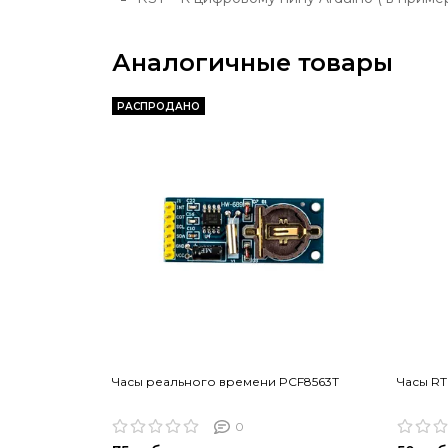
Аналогичные товары
РАСПРОДАНО
Часы реального времени PCF8563T
Часы RT
0