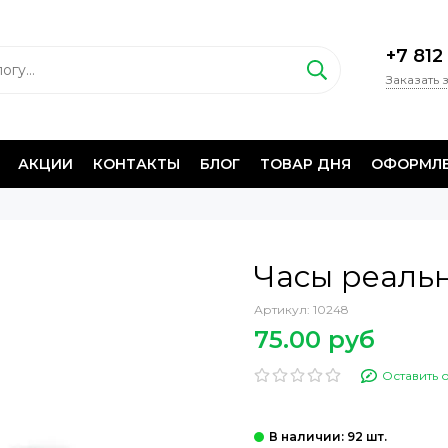
+7 812
Заказать 
АКЦИИ
КОНТАКТЫ
БЛОГ
ТОВАР ДНЯ
ОФОРМЛЕ
Часы реальн
Артикул:
10248
75.00 руб
Оставить 
: 92 шт.