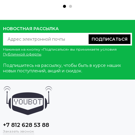
НОВОСТНАЯ РАССЫЛКА
ПОДПИСАТЬСЯ
Нажимая на кнопку «Подписаться» вы принимаете условия
Публичной оферты
.
Подпишитесь на рассылку, чтобы быть в курсе наших
новых поступлений, акций и скидок.
+7 812 628 53 88
Заказать звонок