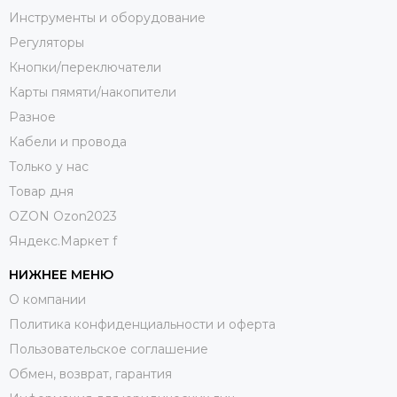
Инструменты и оборудование
Регуляторы
Кнопки/переключатели
Карты пямяти/накопители
Разное
Кабели и провода
Только у нас
Товар дня
OZON Ozon2023
Яндекс.Маркет f
НИЖНЕЕ МЕНЮ
О компании
Политика конфиденциальности и оферта
Пользовательское соглашение
Обмен, возврат, гарантия