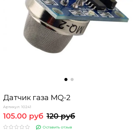
Датчик газа MQ-2
Артикул:
10241
105.00 руб
120 руб
Оставить отзыв