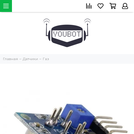
Главная
Датчики
Газ