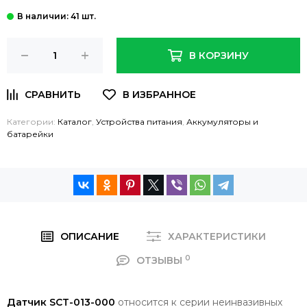
: 41 шт.
В КОРЗИНУ
Категории:
Каталог
,
Устройства питания
,
Аккумуляторы и
батарейки
ОПИСАНИЕ
ХАРАКТЕРИСТИКИ
0
ОТЗЫВЫ
Датчик SCT-013-000
относится к серии неинвазивных