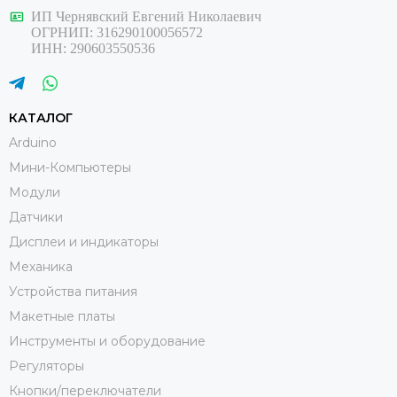
ИП Чернявский Евгений Николаевич
ОГРНИП: 316290100056572
ИНН: 290603550536
КАТАЛОГ
Arduino
Мини-Компьютеры
Модули
Датчики
Дисплеи и индикаторы
Механика
Устройства питания
Макетные платы
Инструменты и оборудование
Регуляторы
Кнопки/переключатели