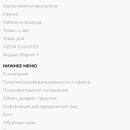
Карты пямяти/накопители
Разное
Кабели и провода
Только у нас
Товар дня
OZON Ozon2023
Яндекс.Маркет f
НИЖНЕЕ МЕНЮ
О компании
Политика конфиденциальности и оферта
Пользовательское соглашение
Обмен, возврат, гарантия
Информация для юридических лиц
Блог
Обратная связь