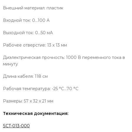
Внешний материал: пластик
Входной ток: 0…100 А
Выходной ток: 0…50 мА
Рабочее отверстие: 13 x 13 мм
Диэлектрическая прочность: 1000 В переменного тока в
минуту
Длина кабеля: 118 см
Рабочая температура: -25 °C…70 °C
Размеры: 57 x 32 x 21 мм
Техническая документация:
SCT-013-000