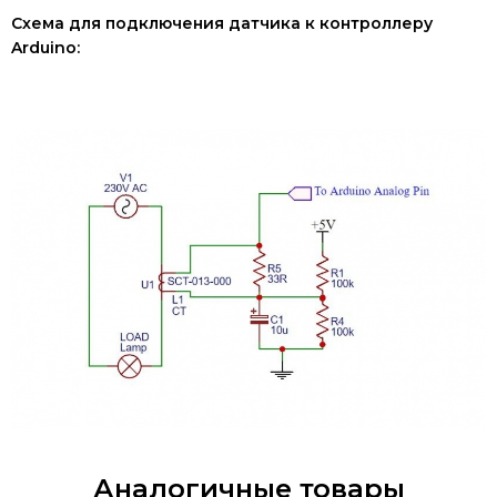
Схема для подключения датчика к контроллеру
Arduino:
Аналогичные товары