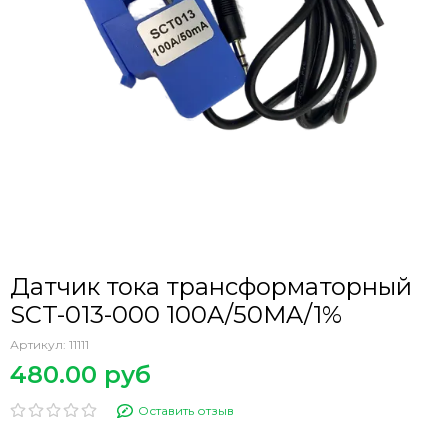
Датчик тока трансформаторный
SCT-013-000 100A/50MA/1%
Артикул:
11111
480.00 руб
Оставить отзыв