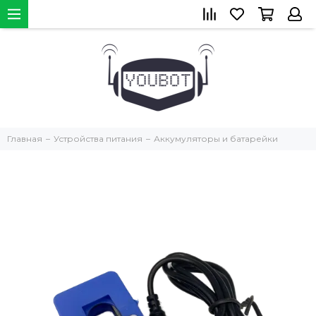
Главная
Устройства питания
Аккумуляторы и батарейки