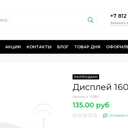
+7 812
Заказать 
АКЦИИ
КОНТАКТЫ
БЛОГ
ТОВАР ДНЯ
ОФОРМЛЕ
РАСПРОДАНО
Дисплей 160
Артикул:
10585
135.00 руб
Оставить 