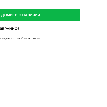
ЕДОМИТЬ О НАЛИЧИИ
и индикаторы
,
Символьные