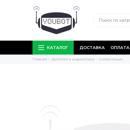
КАТАЛОГ
ДОСТАВКА
ОПЛАТА
Главная
Дисплеи и индикаторы
Символьные