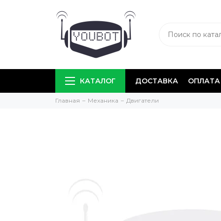
КАТАЛОГ
ДОСТАВКА
ОПЛАТА
Главная
Механика
Двигатели