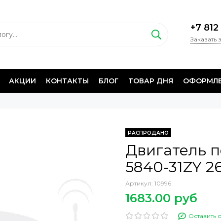
+7 812
Заказать 
АКЦИИ
КОНТАКТЫ
БЛОГ
ТОВАР ДНЯ
ОФОРМЛЕ
РАСПРОДАНО
Двигатель п
5840-31ZY 2
Артикул:
10996
1683.00 руб
Оставить 