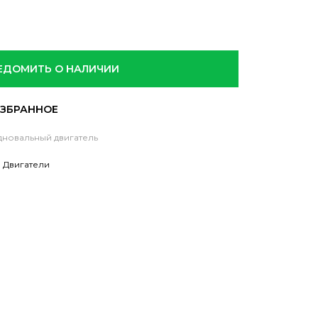
ЕДОМИТЬ О НАЛИЧИИ
новальный двигатель
,
Двигатели