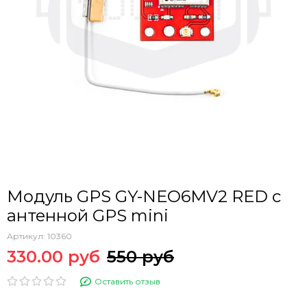
Модуль GPS GY-NEO6MV2 RED с
антенной GPS mini
Артикул:
10360
330.00 руб
550 руб
Оставить отзыв