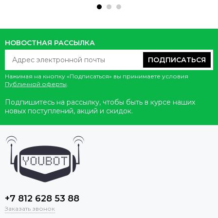
НОВОСТНАЯ РАССЫЛКА
ПОДПИСАТЬСЯ
Нажимая на кнопку «Подписаться» вы принимаете условия
Публичной оферты
.
Подпишитесь на рассылку, чтобы быть в курсе наших
новых поступлений, акций и скидок.
+7 812 628 53 88
Заказать звонок