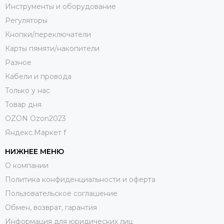
Инструменты и оборудование
Регуляторы
Кнопки/переключатели
Карты пямяти/накопители
Разное
Кабели и провода
Только у нас
Товар дня
OZON Ozon2023
Яндекс.Маркет f
НИЖНЕЕ МЕНЮ
О компании
Политика конфиденциальности и оферта
Пользовательское соглашение
Обмен, возврат, гарантия
Информация для юридических лиц