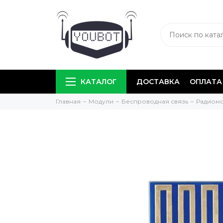
КАТАЛОГ
ДОСТАВКА
ОПЛАТА
Главная
Модули
Беспроводная связь
Радиом