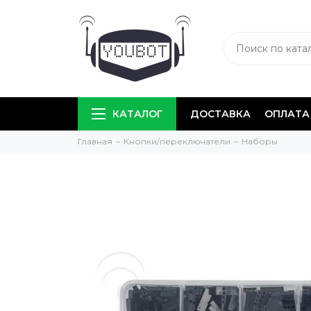
КАТАЛОГ
ДОСТАВКА
ОПЛАТА
Главная
Кнопки/переключатели
Наборы