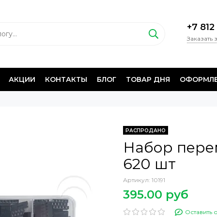
+7 812
Заказать 
АКЦИИ
КОНТАКТЫ
БЛОГ
ТОВАР ДНЯ
ОФОРМЛЕ
РАСПРОДАНО
Набор пере
620 шт
Артикул:
10191
395.00 руб
Оставить 