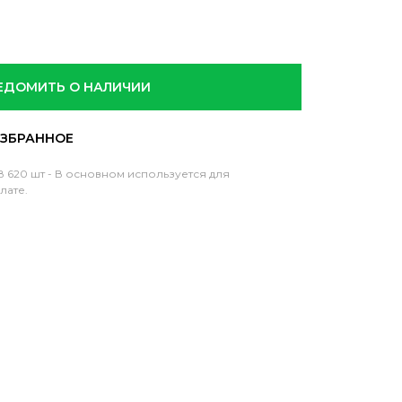
ЕДОМИТЬ О НАЛИЧИИ
 620 шт - В основном используется для
лате.