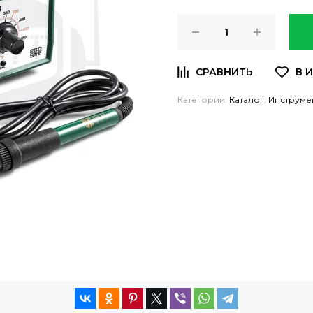
Категории:
Каталог
,
Инструме