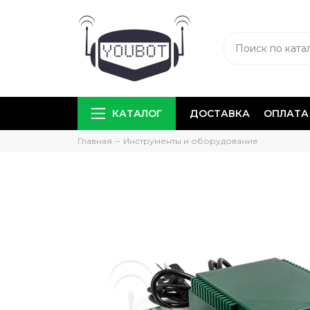
КАТАЛОГ
ДОСТАВКА
ОПЛАТА
Главная
Инструменты и оборудование