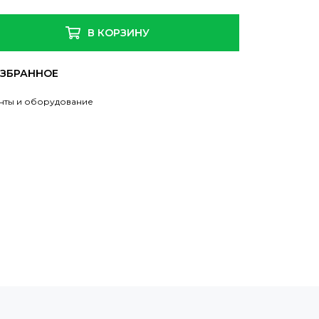
В КОРЗИНУ
нты и оборудование