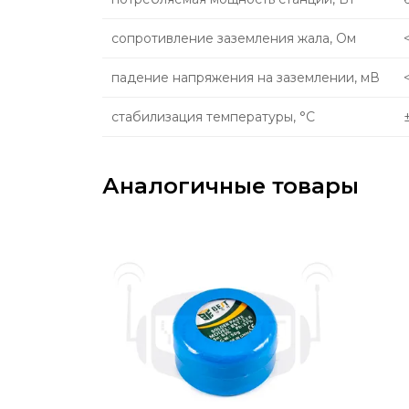
сопротивление заземления жала, Ом
падение напряжения на заземлении, мВ
стабилизация температуры, °С
Аналогичные товары