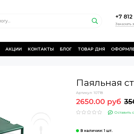
+7 812
Заказать 
АКЦИИ
КОНТАКТЫ
БЛОГ
ТОВАР ДНЯ
ОФОРМЛЕ
Паяльная с
Артикул:
10718
2650.00 руб
35
Оставить 
: 1 шт.