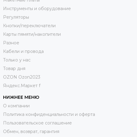
Макетные платы
Инструменты и оборудование
Регуляторы
Кнопки/переключатели
Карты пямяти/накопители
Разное
Кабели и провода
Только у нас
Товар дня
OZON Ozon2023
Яндекс.Маркет f
НИЖНЕЕ МЕНЮ
О компании
Политика конфиденциальности и оферта
Пользовательское соглашение
Обмен, возврат, гарантия