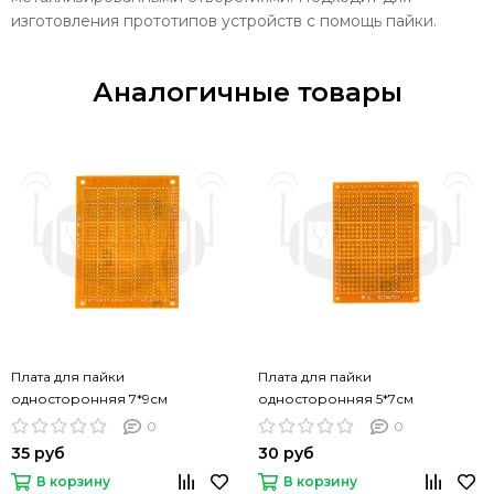
изготовления прототипов устройств с помощь пайки.
Аналогичные товары
Плата для пайки
Плата для пайки
односторонняя 7*9см
односторонняя 5*7см
0
0
35 руб
30 руб
В корзину
В корзину