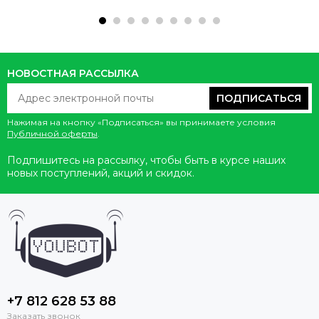
НОВОСТНАЯ РАССЫЛКА
ПОДПИСАТЬСЯ
Нажимая на кнопку «Подписаться» вы принимаете условия
Публичной оферты
.
Подпишитесь на рассылку, чтобы быть в курсе наших
новых поступлений, акций и скидок.
+7 812 628 53 88
Заказать звонок