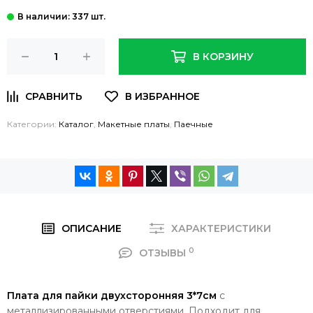
: 337 шт.
В КОРЗИНУ
Категории:
Каталог
,
Макетные платы
,
Паечные
ОПИСАНИЕ
ХАРАКТЕРИСТИКИ
0
ОТЗЫВЫ
Плата для пайки двухсторонняя 3*7см
с
металлизированными отверстиями. Подходит для