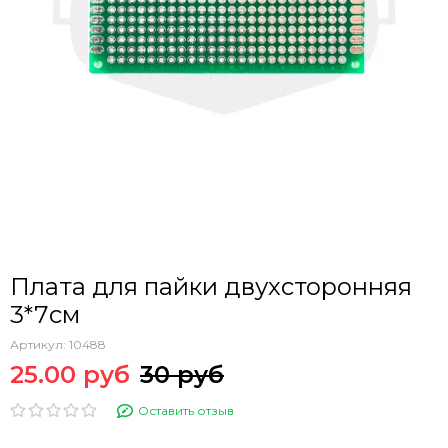
Плата для пайки двухсторонняя
3*7см
Артикул:
10488
25.00 руб
30 руб
Оставить отзыв