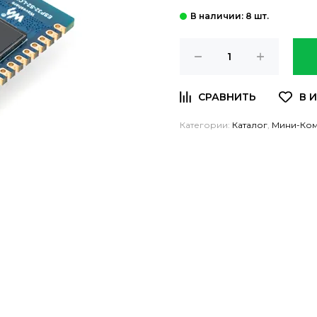
: 8 шт.
Категории:
Каталог
,
Мини-Ко