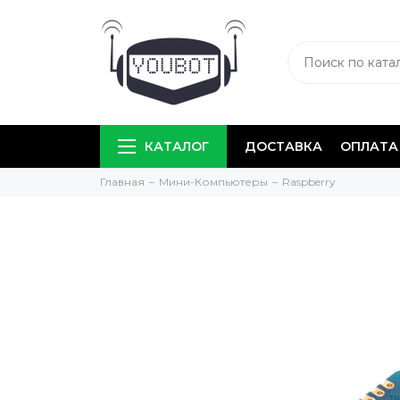
КАТАЛОГ
ДОСТАВКА
ОПЛАТА
Главная
Мини-Компьютеры
Raspberry