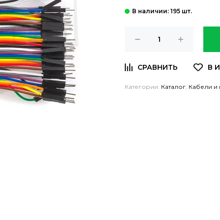
: 195 шт.
Категории:
Каталог
,
Кабели и