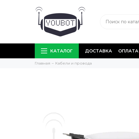
КАТАЛОГ
ДОСТАВКА
ОПЛАТА
Главная
Кабели и провода