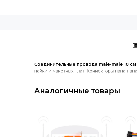
Соединительные провода male-male 10 см
пайки и макетных плат.
Коннекторы папа-пап
Аналогичные товары