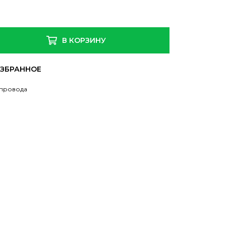
В КОРЗИНУ
 провода