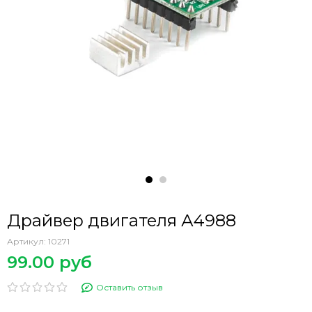
Драйвер двигателя А4988
Артикул:
10271
99.00 руб
Оставить отзыв