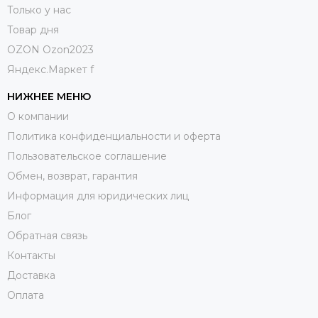
Только у нас
Товар дня
OZON Ozon2023
Яндекс.Маркет f
НИЖНЕЕ МЕНЮ
О компании
Политика конфиденциальности и оферта
Пользовательское соглашение
Обмен, возврат, гарантия
Информация для юридических лиц
Блог
Обратная связь
Контакты
Доставка
Оплата