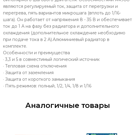
являются регулируемый ток, защита от перегрузки и
перегрева, пять вариантов микрошага (вплоть до 1/16-
шага). Он работает от напряжения 8 - 35 В и обеспечивает
ток до 1 А на фазу без радиатора и дополнительного
охлаждения (дополнительное охлаждение необходимо
при подаче тока в 2 A).Алюминиевый радиатор в
комплекте.
Особенности и преимущества
· 3,3 и 5 в совместимый логический источник
· Тепловая схема отключения
· Защита от заземления
· Защита от короткого замыкания
· Пять режимов: полный, 1/2, 1/4, 1/8 и 1/16
Аналогичные товары