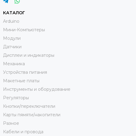
КАТАЛОГ
Arduino
Мини-Компьютеры
Модули
Датчики
Дисплеи и индикаторы
Механика
Устройства питания
Макетные платы
Инструменты и оборудование
Регуляторы
Кнопки/переключатели
Карты пямяти/накопители
Разное
Кабели и провода