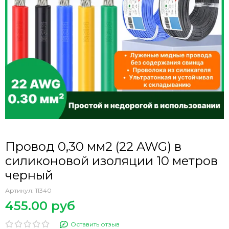
Провод 0,30 мм2 (22 AWG) в
силиконовой изоляции 10 метров
черный
Артикул:
11340
455.00 руб
Оставить отзыв