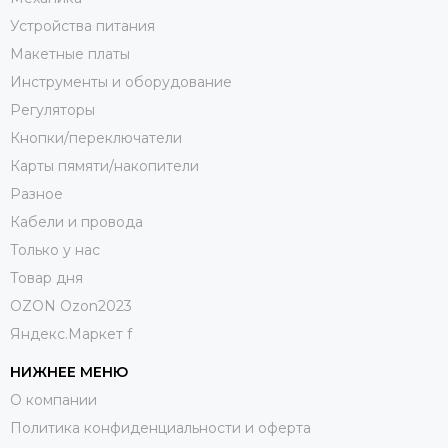
Устройства питания
Макетные платы
Инструменты и оборудование
Регуляторы
Кнопки/переключатели
Карты пямяти/накопители
Разное
Кабели и провода
Только у нас
Товар дня
OZON Ozon2023
Яндекс.Маркет f
НИЖНЕЕ МЕНЮ
О компании
Политика конфиденциальности и оферта