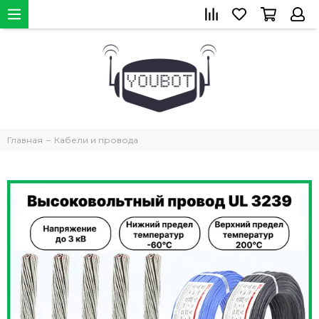
Главная
Кабели и провода