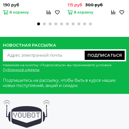
190 руб
115 руб
300 руб
В корзину
В корзину
НОВОСТНАЯ РАССЫЛКА
ПОДПИСАТЬСЯ
Нажимая на кнопку «Подписаться» вы принимаете условия
Публичной оферты
.
Подпишитесь на рассылку, чтобы быть в курсе наших
новых поступлений, акций и скидок.