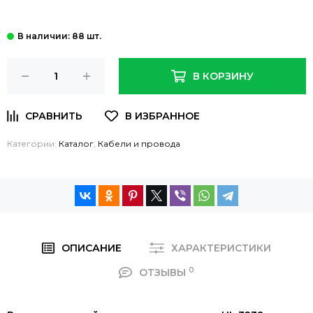
: 88 шт.
В КОРЗИНУ
Категории:
Каталог
,
Кабели и провода
ОПИСАНИЕ
ХАРАКТЕРИСТИКИ
0
ОТЗЫВЫ