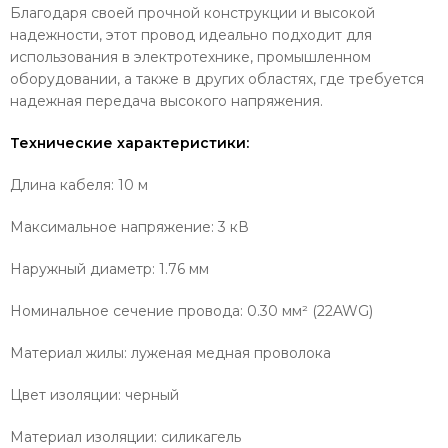
Благодаря своей прочной конструкции и высокой
надежности, этот провод идеально подходит для
использования в электротехнике, промышленном
оборудовании, а также в других областях, где требуется
надежная передача высокого напряжения.
Технические характеристики:
Длина кабеля: 10 м
Максимальное напряжение: 3 кВ
Наружный диаметр: 1.76 мм
Номинальное сечение провода: 0.30 мм² (22AWG)
Материал жилы: луженая медная проволока
Цвет изоляции: черный
Материал изоляции: силикагель