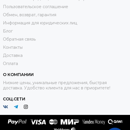
Пользовательское соглашение
Обмен, возврат, гарантия
Информация для юридических лиц
Блог
Обратная связь
Контакты
Доставка
Оплата
О КОМПАНИИ
Низкие цены, уникальные предложения, быстрая
доставка. Удобство клиента для нас в приоритете!
СОЦ.СЕТИ