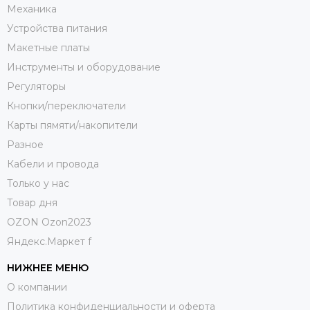
Механика
Устройства питания
Макетные платы
Инструменты и оборудование
Регуляторы
Кнопки/переключатели
Карты пямяти/накопители
Разное
Кабели и провода
Только у нас
Товар дня
OZON Ozon2023
Яндекс.Маркет f
НИЖНЕЕ МЕНЮ
О компании
Политика конфиденциальности и оферта