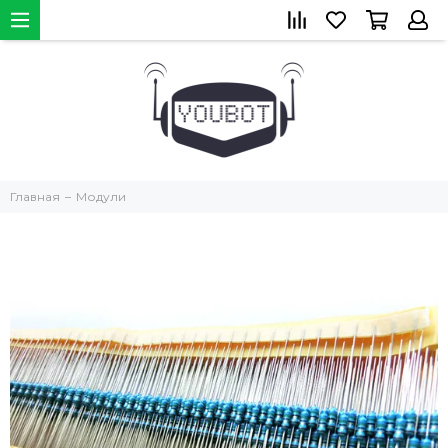
Главная
Модули