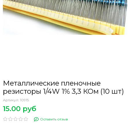
Металлические пленочные
резисторы 1/4W 1% 3,3 КОм (10 шт)
Артикул:
10915
15.00 руб
Оставить отзыв