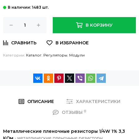
: 1483 шт.
В КОРЗИНУ
Категории:
Каталог
,
Регуляторы
,
Модули
ОПИСАНИЕ
ХАРАКТЕРИСТИКИ
0
ОТЗЫВЫ
Металлические пленочные резисторы 1/4W 1% 3,3
КОм
- металлические пленочные резисторы.