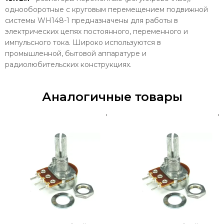
однооборотные с круговым перемещением подвижной
системы WH148-1 предназначены для работы в
электрических цепях постоянного, переменного и
импульсного тока. Широко используются в
промышленной, бытовой аппаратуре и
радиолюбительских конструкциях.
Аналогичные товары