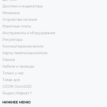
Дисплеи и индикаторы
Механика
Устройства питания
Макетные платы
Инструменты и оборудование
Регуляторы
Кнопки/переключатели
Карты пямяти/накопители
Разное
Кабели и провода
Только у нас
Товар дня
OZON Ozon2023
Яндекс.Маркет f
НИЖНЕЕ МЕНЮ