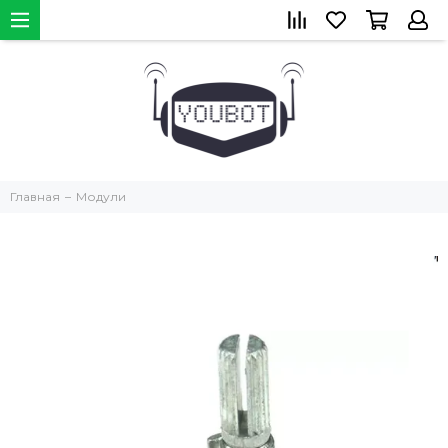
Главная
Модули