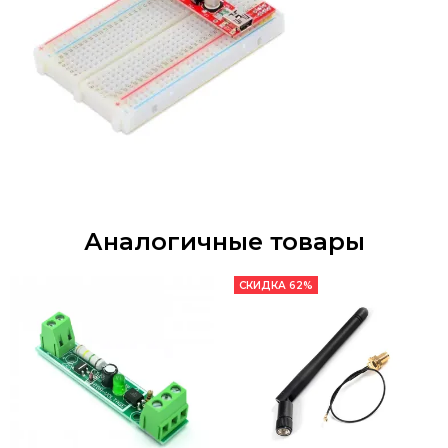
Аналогичные товары
СКИДКА 62%