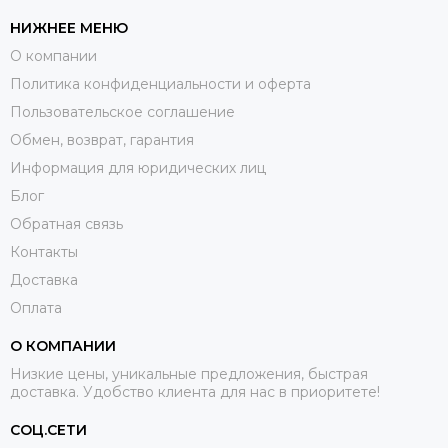
НИЖНЕЕ МЕНЮ
О компании
Политика конфиденциальности и оферта
Пользовательское соглашение
Обмен, возврат, гарантия
Информация для юридических лиц
Блог
Обратная связь
Контакты
Доставка
Оплата
О КОМПАНИИ
Низкие цены, уникальные предложения, быстрая
доставка. Удобство клиента для нас в приоритете!
СОЦ.СЕТИ