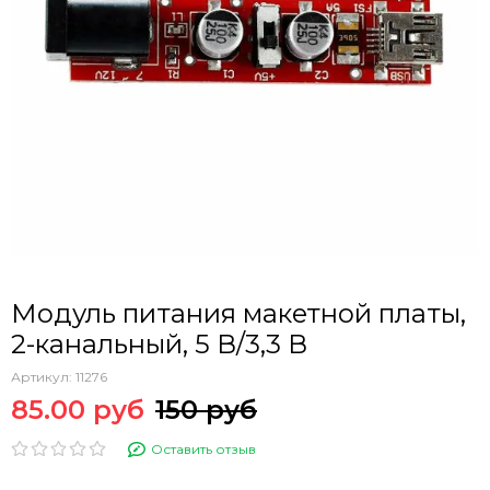
Модуль питания макетной платы,
2-канальный, 5 В/3,3 В
Артикул:
11276
85.00 руб
150 руб
Оставить отзыв