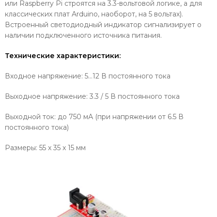
или Raspberry Pi строятся на 3.3-вольтовой логике, а для
классических плат Arduino, наоборот, на 5 вольтах).
Встроенный светодиодный индикатор сигнализирует о
наличии подключенного источника питания.
Технические характеристики:
Входное напряжение: 5…12 В постоянного тока
Выходное напряжение: 3.3 / 5 В постоянного тока
Выходной ток: до 750 мА (при напряжении от 6.5 В
постоянного тока)
Размеры: 55 x 35 x 15 мм