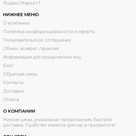
Яндекс.Маркет f
НИЖНЕЕ МЕНЮ
О компании
Политика конфиденциальности и оферта
Пользовательское соглашение
Обмен, возврат, гарантия
Информация для юридических лиц
Блог
Обратная связь
Контакты
Доставка
Оплата
О КОМПАНИИ
Низкие цены, уникальные предложения, быстрая
доставка. Удобство клиента для нас в приоритете!