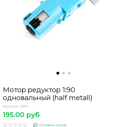
Мотор редуктор 1:90
одновальный (half metall)
Артикул:
10811
195.00 руб
Оставить отзыв