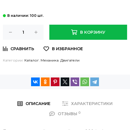
: 100 шт.
В КОРЗИНУ
Категории:
Каталог
,
Механика
,
Двигатели
ОПИСАНИЕ
ХАРАКТЕРИСТИКИ
0
ОТЗЫВЫ