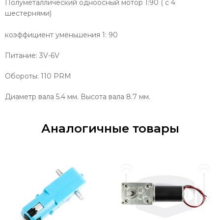
Полуметаллический одноосный мотор 1:90 ( с 4
шестернями)
коэффициент уменьшения 1: 90
Питание: 3V-6V
Обороты: 110 PRM
Диаметр вала 5.4 мм. Высота вала 8.7 мм.
Аналогичные товары