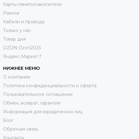
Карты пямяти/накопители
Разное
Кабели и провода
Только у нас
Товар дня
OZON Ozon2023
Яндекс.Маркет f
НИЖНЕЕ МЕНЮ
О компании
Политика конфиденциальности и оферта
Пользовательское соглашение
Обмен, возврат, гарантия
Информация для юридических лиц
Блог
Обратная связь
Контакты