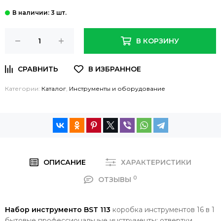
: 3 шт.
В КОРЗИНУ
Категории:
Каталог
,
Инструменты и оборудование
ОПИСАНИЕ
ХАРАКТЕРИСТИКИ
0
ОТЗЫВЫ
Набор инструменто BST 113
коробка инструментов 16 в 1
бытовые профессиональные инструменты: отвертки,