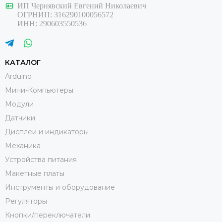
ИП Чернявский Евгений Николаевич
ОГРНИП: 316290100056572
ИНН: 290603550536
КАТАЛОГ
Arduino
Мини-Компьютеры
Модули
Датчики
Дисплеи и индикаторы
Механика
Устройства питания
Макетные платы
Инструменты и оборудование
Регуляторы
Кнопки/переключатели