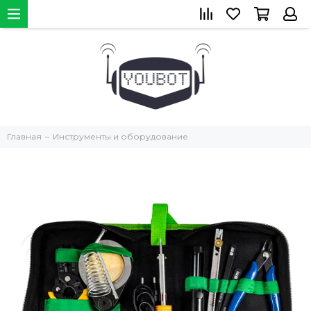
Главная
Инструменты и оборудование