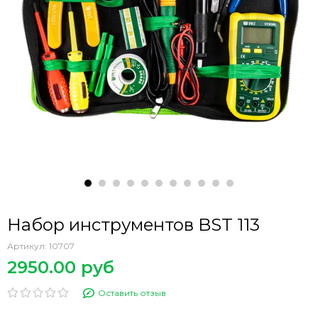
Набор инструментов BST 113
Артикул:
10707
2950.00 руб
Оставить отзыв