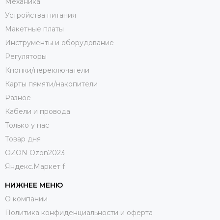
Механика
Устройства питания
Макетные платы
Инструменты и оборудование
Регуляторы
Кнопки/переключатели
Карты пямяти/накопители
Разное
Кабели и провода
Только у нас
Товар дня
OZON Ozon2023
Яндекс.Маркет f
НИЖНЕЕ МЕНЮ
О компании
Политика конфиденциальности и оферта