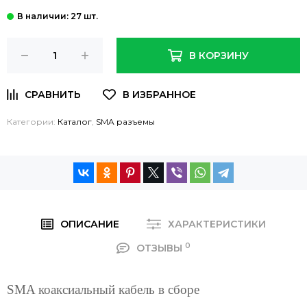
: 27 шт.
В КОРЗИНУ
Категории:
Каталог
,
SMA разъемы
ОПИСАНИЕ
ХАРАКТЕРИСТИКИ
0
ОТЗЫВЫ
SMA коаксиальный кабель в сборе