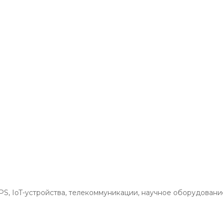
S, IoT-устройства, телекоммуникации, научное оборудовани