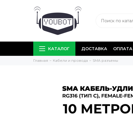
КАТАЛОГ
ДОСТАВКА
ОПЛАТА
Главная
Кабели и провода
SMA разъемы