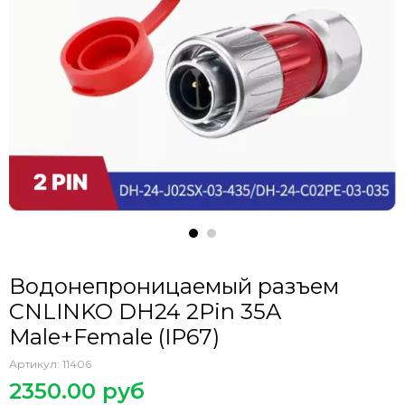
Водонепроницаемый разъем
CNLINKO DH24 2Pin 35A
Male+Female (IP67)
Артикул:
11406
2350.00 руб