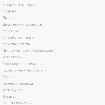
Мини-Компьютеры
Модули
Датчики
Дисплеи и индикаторы
Механика
Устройства питания
Макетные платы
Инструменты и оборудование
Регуляторы
Кнопки/переключатели
Карты пямяти/накопители
Разное
Кабели и провода
Только у нас
Товар дня
OZON Ozon2023