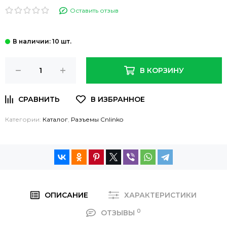
Оставить отзыв
: 10 шт.
В КОРЗИНУ
Категории:
Каталог
,
Разъемы Cnlinko
ОПИСАНИЕ
ХАРАКТЕРИСТИКИ
0
ОТЗЫВЫ