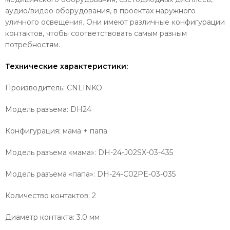
аудио/видео оборудования, в проектах наружного
уличного освещения. Они имеют различные конфигурации
контактов, чтобы соответствовать самым разным
потребностям.
Технические характеристики:
Производитель: CNLINKO
Модель разъема: DH24
Конфигурация: мама + папа
Модель разъема «мама»: DH-24-J02SX-03-435
Модель разъема «папа»: DH-24-C02PE-03-035
Количество контактов: 2
Диаметр контакта: 3.0 мм