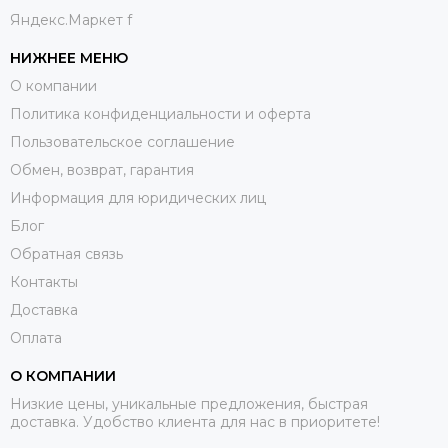
Яндекс.Маркет f
НИЖНЕЕ МЕНЮ
О компании
Политика конфиденциальности и оферта
Пользовательское соглашение
Обмен, возврат, гарантия
Информация для юридических лиц
Блог
Обратная связь
Контакты
Доставка
Оплата
О КОМПАНИИ
Низкие цены, уникальные предложения, быстрая
доставка. Удобство клиента для нас в приоритете!