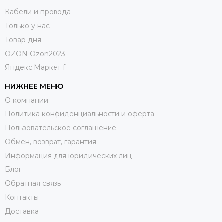
Кабели и провода
Только у нас
Товар дня
OZON Ozon2023
Яндекс.Маркет f
НИЖНЕЕ МЕНЮ
О компании
Политика конфиденциальности и оферта
Пользовательское соглашение
Обмен, возврат, гарантия
Информация для юридических лиц
Блог
Обратная связь
Контакты
Доставка