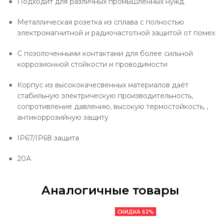
Подходит для различных промышленных нужд
Металлическая розетка из сплава с полностью
электромагнитной и радиочастотной защитой от помех
С позолоченными контактами для более сильной
коррозионной стойкости и проводимости
Корпус из высококачесвенных материалов даёт
стабильную электрическую производительность,
сопротивление давлению, высокую термостойкость, ,
антикоррозийную защиту
IP67/IP68 защита
20А
Аналогичные товары
СКИДКА 62%