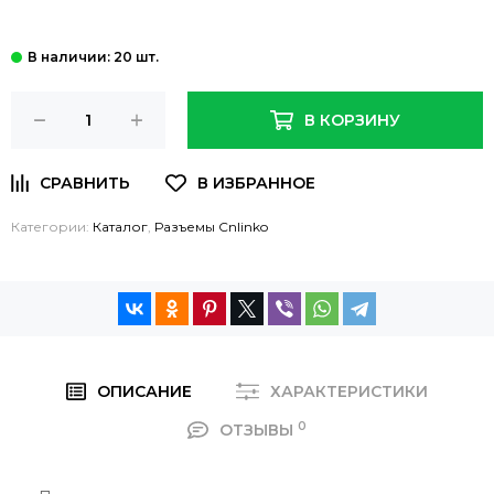
: 20 шт.
В КОРЗИНУ
Категории:
Каталог
,
Разъемы Cnlinko
ОПИСАНИЕ
ХАРАКТЕРИСТИКИ
0
ОТЗЫВЫ