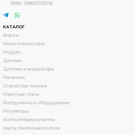
ИНН: 290603550536
КАТАЛОГ
Arduino
Мини-Компьютеры
Модули
Датчики
Дисплеи и индикаторы
Механика
Устройства питания
Макетные платы
Инструменты и оборудование
Регуляторы
Кнопки/переключатели
Карты пямяти/накопители