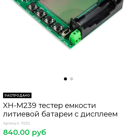
РАСПРОДАНО
XH-M239 тестер емкости
литиевой батареи с дисплеем
Артикул:
11232
840.00 руб