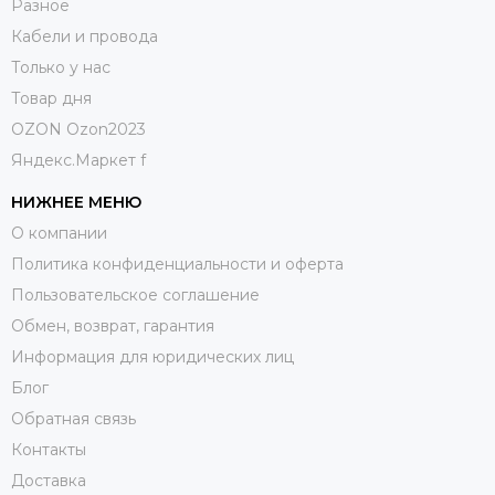
Разное
Кабели и провода
Только у нас
Товар дня
OZON Ozon2023
Яндекс.Маркет f
НИЖНЕЕ МЕНЮ
О компании
Политика конфиденциальности и оферта
Пользовательское соглашение
Обмен, возврат, гарантия
Информация для юридических лиц
Блог
Обратная связь
Контакты
Доставка