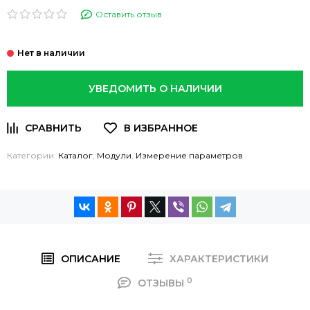
Оставить отзыв
УВЕДОМИТЬ О НАЛИЧИИ
Категории:
Каталог
,
Модули
,
Измерение параметров
ОПИСАНИЕ
ХАРАКТЕРИСТИКИ
0
ОТЗЫВЫ