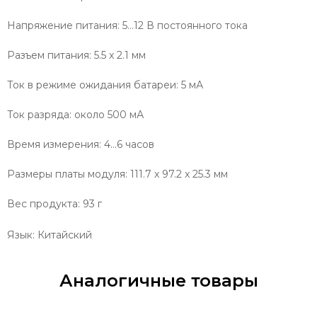
Напряжение питания: 5…12 В постоянного тока
Разъем питания: 5.5 x 2.1 мм
Ток в режиме ожидания батареи: 5 мА
Ток разряда: около 500 мА
Время измерения: 4…6 часов
Размеры платы модуля: 111.7 x 97.2 x 25.3 мм
Вес продукта: 93 г
Язык: Китайский
Аналогичные товары