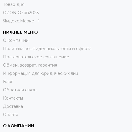
Товар дня
OZON Ozon2023
Яндекс.Маркет f
НИЖНЕЕ МЕНЮ
О компании
Политика конфиденциальности и оферта
Пользовательское соглашение
Обмен, возврат, гарантия
Информация для юридических лиц
Блог
Обратная связь
Контакты
Доставка
Оплата
О КОМПАНИИ