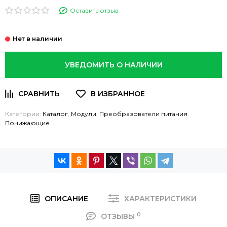
Оставить отзыв
УВЕДОМИТЬ О НАЛИЧИИ
Категории:
Каталог
,
Модули
,
Преобразователи питания
,
Понижающие
ОПИСАНИЕ
ХАРАКТЕРИСТИКИ
0
ОТЗЫВЫ