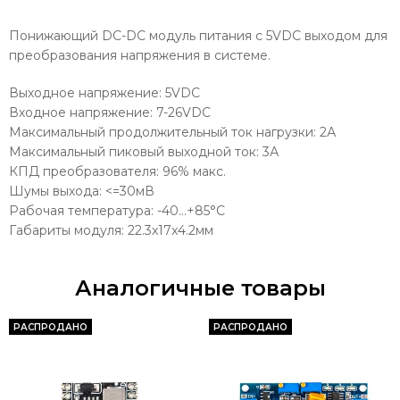
Понижающий DC-DC модуль питания с 5VDC выходом для
преобразования напряжения в системе.
Выходное напряжение: 5VDC
Входное напряжение: 7-26VDC
Максимальный продолжительный ток нагрузки: 2А
Максимальный пиковый выходной ток: 3А
КПД преобразователя: 96% макс.
Шумы выхода: <=30мВ
Рабочая температура: -40...+85°C
Габариты модуля: 22.3x17x4.2мм
Аналогичные товары
РАСПРОДАНО
РАСПРОДАНО