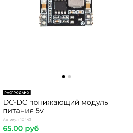
РАСПРОДАНО
DC-DC понижающий модуль
питания 5v
Артикул:
10443
65.00 руб