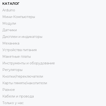
КАТАЛОГ
Arduino
Мини-Компьютеры
Модули
Датчики
Дисплеи и индикаторы
Механика
Устройства питания
Макетные платы
Инструменты и оборудование
Регуляторы
Кнопки/переключатели
Карты пямяти/накопители
Разное
Кабели и провода
Только у нас