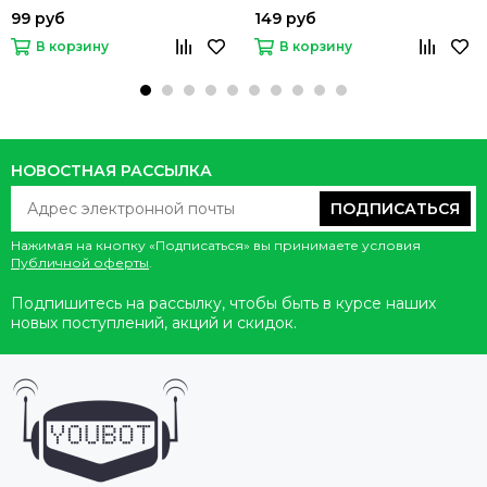
99 руб
149 руб
В корзину
В корзину
НОВОСТНАЯ РАССЫЛКА
ПОДПИСАТЬСЯ
Нажимая на кнопку «Подписаться» вы принимаете условия
Публичной оферты
.
Подпишитесь на рассылку, чтобы быть в курсе наших
новых поступлений, акций и скидок.