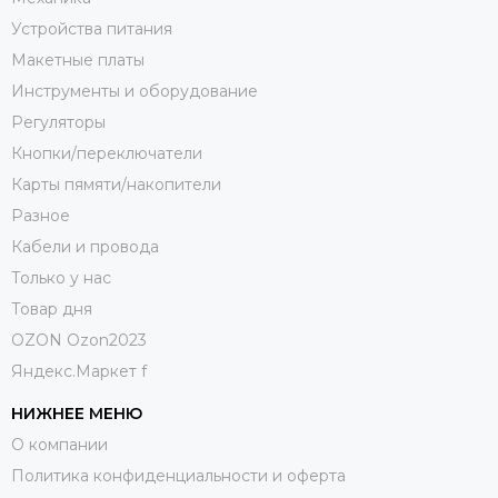
Устройства питания
Макетные платы
Инструменты и оборудование
Регуляторы
Кнопки/переключатели
Карты пямяти/накопители
Разное
Кабели и провода
Только у нас
Товар дня
OZON Ozon2023
Яндекс.Маркет f
НИЖНЕЕ МЕНЮ
О компании
Политика конфиденциальности и оферта