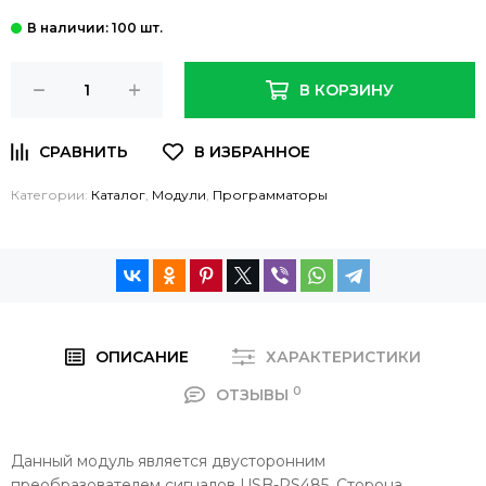
: 100 шт.
В КОРЗИНУ
Категории:
Каталог
,
Модули
,
Программаторы
ОПИСАНИЕ
ХАРАКТЕРИСТИКИ
0
ОТЗЫВЫ
Данный модуль является двусторонним
преобразователем сигналов USB-RS485. Сторона