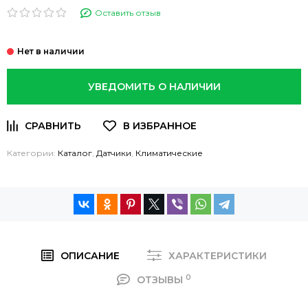
Оставить отзыв
УВЕДОМИТЬ О НАЛИЧИИ
Категории:
Каталог
,
Датчики
,
Климатические
ОПИСАНИЕ
ХАРАКТЕРИСТИКИ
0
ОТЗЫВЫ