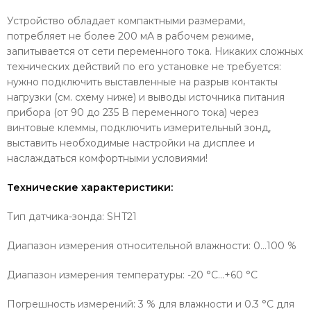
Устройство обладает компактными размерами,
потребляет не более 200 мА в рабочем режиме,
запитывается от сети переменного тока. Никаких сложных
технических действий по его установке не требуется:
нужно подключить выставленные на разрыв контакты
нагрузки (см. схему ниже) и выводы источника питания
прибора (от 90 до 235 В переменного тока) через
винтовые клеммы, подключить измерительный зонд,
выставить необходимые настройки на дисплее и
наслаждаться комфортными условиями!
Технические характеристики:
Тип датчика-зонда: SHT21
Диапазон измерения относительной влажности: 0…100 %
Диапазон измерения температуры: -20 °C…+60 °C
Погрешность измерений: 3 % для влажности и 0.3 °C для