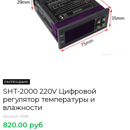
РАСПРОДАНО
SHT-2000 220V Цифровой
регулятор температуры и
влажности
Артикул:
11108
820.00 руб