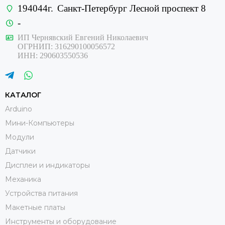
194044г.
Санкт-Петербург Лесной проспект 8
-
ИП Чернявский Евгений Николаевич
ОГРНИП: 316290100056572
ИНН: 290603550536
КАТАЛОГ
Arduino
Мини-Компьютеры
Модули
Датчики
Дисплеи и индикаторы
Механика
Устройства питания
Макетные платы
Инструменты и оборудование