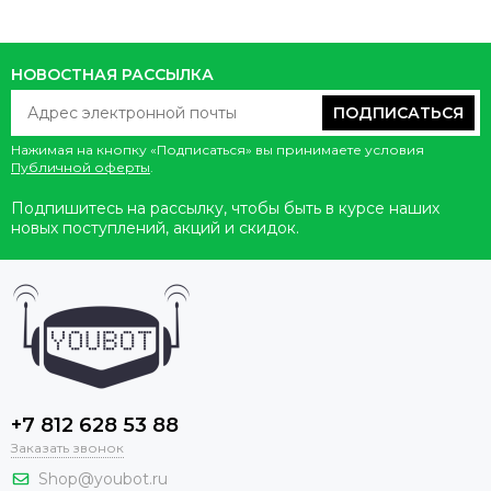
НОВОСТНАЯ РАССЫЛКА
ПОДПИСАТЬСЯ
Нажимая на кнопку «Подписаться» вы принимаете условия
Публичной оферты
.
Подпишитесь на рассылку, чтобы быть в курсе наших
новых поступлений, акций и скидок.
+7 812 628 53 88
Заказать звонок
Shop@youbot.ru