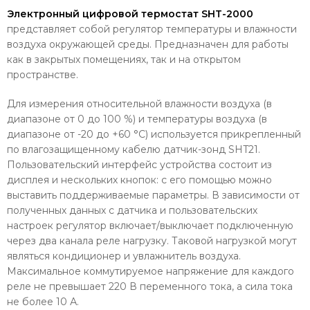
Электронный цифровой термостат SHT-2000
представляет собой регулятор температуры и влажности
воздуха окружающей среды. Предназначен для работы
как в закрытых помещениях, так и на открытом
пространстве.
Для измерения относительной влажности воздуха (в
диапазоне от 0 до 100 %) и температуры воздуха (в
диапазоне от -20 до +60 °C) используется прикрепленный
по влагозащищенному кабелю датчик-зонд SHT21.
Пользовательский интерфейс устройства состоит из
дисплея и нескольких кнопок: с его помощью можно
выставить поддерживаемые параметры. В зависимости от
полученных данных с датчика и пользовательских
настроек регулятор включает/выключает подключенную
через два канала реле нагрузку. Таковой нагрузкой могут
являться кондиционер и увлажнитель воздуха.
Максимальное коммутируемое напряжение для каждого
реле не превышает 220 В переменного тока, а сила тока
не более 10 А.