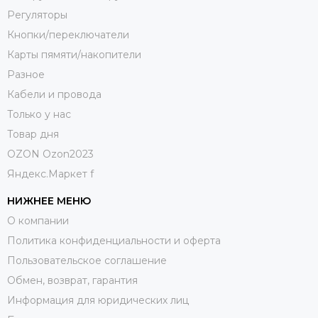
Регуляторы
Кнопки/переключатели
Карты пямяти/накопители
Разное
Кабели и провода
Только у нас
Товар дня
OZON Ozon2023
Яндекс.Маркет f
НИЖНЕЕ МЕНЮ
О компании
Политика конфиденциальности и оферта
Пользовательское соглашение
Обмен, возврат, гарантия
Информация для юридических лиц