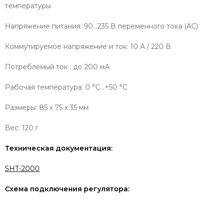
температуры
Напряжение питания: 90…235 В переменного тока (AC)
Коммутируемое напряжение и ток: 10 А / 220 В
Потреблемый ток : до 200 мА
Рабочая температура: 0 °C…+50 °C
Размеры: 85 x 75 x 35 мм
Вес: 120 г
Техническая документация:
SHT-2000
Схема подключения регулятора: