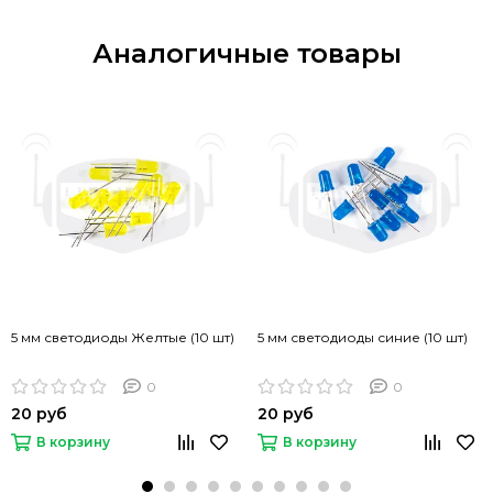
Аналогичные товары
5 мм светодиоды Желтые (10 шт)
5 мм светодиоды синие (10 шт)
0
0
20 руб
20 руб
В корзину
В корзину