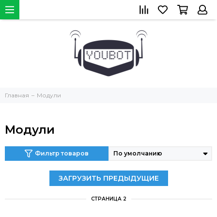
Главная
Модули
Модули
Фильтр товаров
ЗАГРУЗИТЬ ПРЕДЫДУЩИЕ
СТРАНИЦА 2