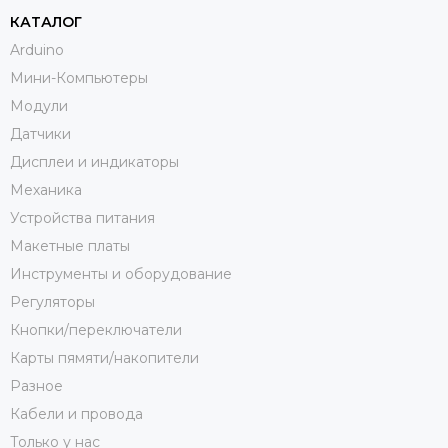
КАТАЛОГ
Arduino
Мини-Компьютеры
Модули
Датчики
Дисплеи и индикаторы
Механика
Устройства питания
Макетные платы
Инструменты и оборудование
Регуляторы
Кнопки/переключатели
Карты пямяти/накопители
Разное
Кабели и провода
Только у нас