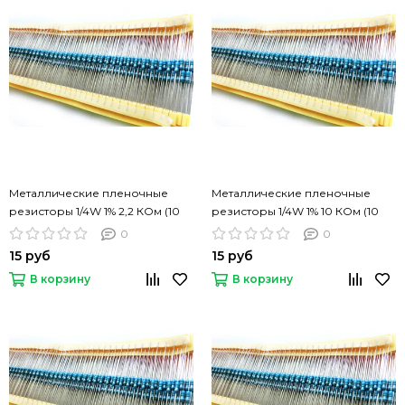
Металлические пленочные
Металлические пленочные
резисторы 1/4W 1% 2,2 КОм (10
резисторы 1/4W 1% 10 КОм (10
шт)
шт)
0
0
15 руб
15 руб
В корзину
В корзину