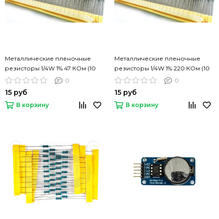
Металлические пленочные
Металлические пленочные
резисторы 1/4W 1% 47 КОм (10
резисторы 1/4W 1% 220 КОм (10
шт)
шт)
0
0
15 руб
15 руб
В корзину
В корзину