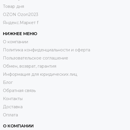
Товар дня
OZON Ozon2023
Яндекс.Маркет f
НИЖНЕЕ МЕНЮ
О компании
Политика конфиденциальности и оферта
Пользовательское соглашение
Обмен, возврат, гарантия
Информация для юридических лиц
Блог
Обратная связь
Контакты
Доставка
Оплата
О КОМПАНИИ