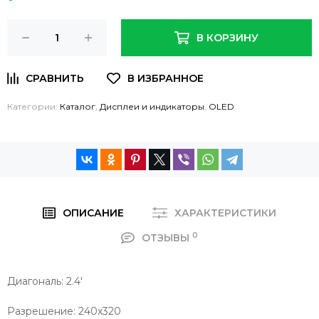
В КОРЗИНУ
Категории:
Каталог
,
Дисплеи и индикаторы
,
OLED
ОПИСАНИЕ
ХАРАКТЕРИСТИКИ
0
ОТЗЫВЫ
Диагональ:
2.4'
Разрешение:
240x320