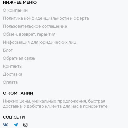
НИЖНЕЕ МЕНЮ
О компании
Политика конфиденциальности и оферта
Пользовательское соглашение
Обмен, возврат, гарантия
Информация для юридических лиц
Блог
Обратная связь
Контакты
Доставка
Оплата
О КОМПАНИИ
Низкие цены, уникальные предложения, быстрая
доставка. Удобство клиента для нас в приоритете!
СОЦ.СЕТИ