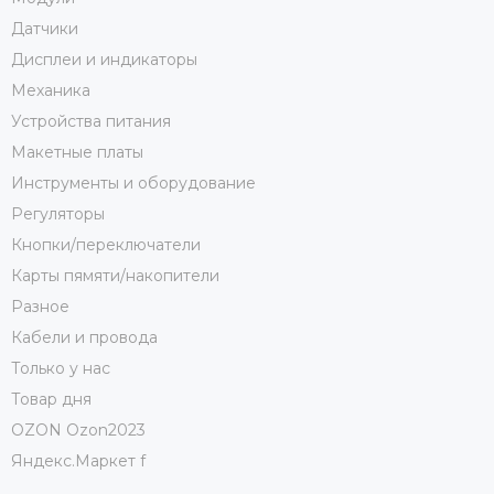
Датчики
Дисплеи и индикаторы
Механика
Устройства питания
Макетные платы
Инструменты и оборудование
Регуляторы
Кнопки/переключатели
Карты пямяти/накопители
Разное
Кабели и провода
Только у нас
Товар дня
OZON Ozon2023
Яндекс.Маркет f