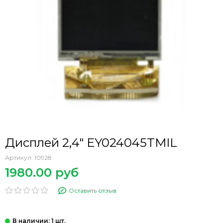
Дисплей 2,4" EY024045TMIL
Артикул:
10928
1980.00 руб
Оставить отзыв
: 1 шт.