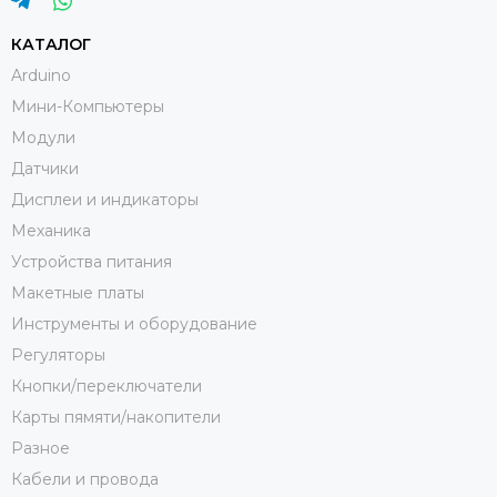
КАТАЛОГ
Arduino
Мини-Компьютеры
Модули
Датчики
Дисплеи и индикаторы
Механика
Устройства питания
Макетные платы
Инструменты и оборудование
Регуляторы
Кнопки/переключатели
Карты пямяти/накопители
Разное
Кабели и провода