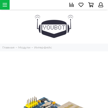
Главная
Модули
Интерфейс