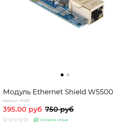
Модуль Ethernet Shield W5500
Артикул:
10267
395.00 руб
750 руб
Оставить отзыв