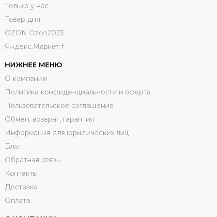
Только у нас
Товар дня
OZON Ozon2023
Яндекс.Маркет f
НИЖНЕЕ МЕНЮ
О компании
Политика конфиденциальности и оферта
Пользовательское соглашение
Обмен, возврат, гарантия
Информация для юридических лиц
Блог
Обратная связь
Контакты
Доставка
Оплата