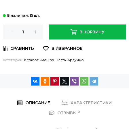
: 15 шт.
В КОРЗИНУ
Категории:
Каталог
,
Arduino
,
Платы Ардуино
ОПИСАНИЕ
ХАРАКТЕРИСТИКИ
0
ОТЗЫВЫ