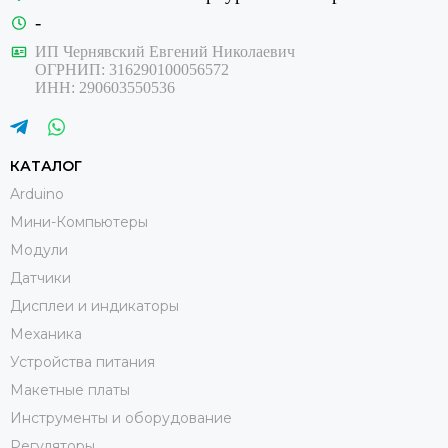
-
ИП Чернявский Евгений Николаевич
ОГРНИП: 316290100056572
ИНН: 290603550536
КАТАЛОГ
Arduino
Мини-Компьютеры
Модули
Датчики
Дисплеи и индикаторы
Механика
Устройства питания
Макетные платы
Инструменты и оборудование
Регуляторы