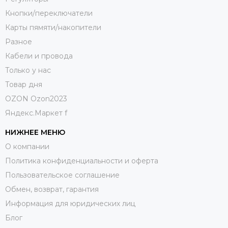
Кнопки/переключатели
Карты пямяти/накопители
Разное
Кабели и провода
Только у нас
Товар дня
OZON Ozon2023
Яндекс.Маркет f
НИЖНЕЕ МЕНЮ
О компании
Политика конфиденциальности и оферта
Пользовательское соглашение
Обмен, возврат, гарантия
Информация для юридических лиц
Блог