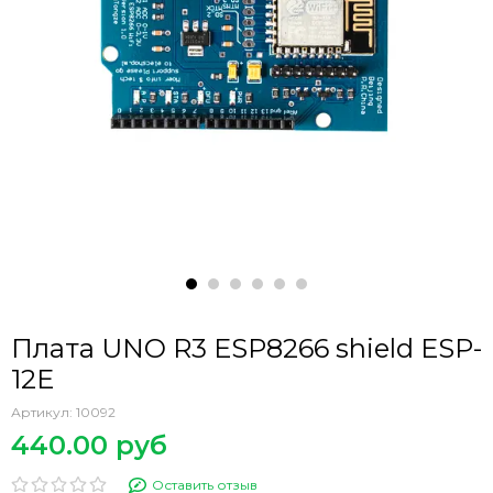
Плата UNO R3 ESP8266 shield ESP-
12E
Артикул:
10092
440.00 руб
Оставить отзыв